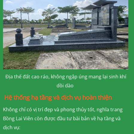
Địa thế đất cao ráo, không ngập úng mang lại sinh khí
dồi dào
Hệ thống hạ tầng và dịch vụ hoàn thiện
Không chỉ có vị trí đẹp và phong thủy tốt, nghĩa trang
Bồng Lai Viên còn được đầu tư bài bản về hạ tầng và
dịch vụ: