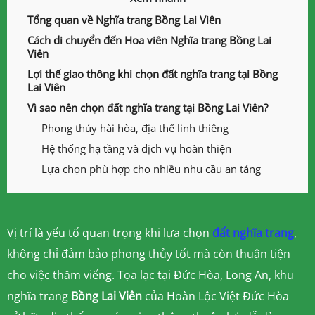
Tổng quan về Nghĩa trang Bồng Lai Viên
Cách di chuyển đến Hoa viên Nghĩa trang Bồng Lai
Viên
Lợi thế giao thông khi chọn đất nghĩa trang tại Bồng
Lai Viên
Vì sao nên chọn đất nghĩa trang tại Bồng Lai Viên?
Phong thủy hài hòa, địa thế linh thiêng
Hệ thống hạ tầng và dịch vụ hoàn thiện
Lựa chọn phù hợp cho nhiều nhu cầu an táng
Vị trí là yếu tố quan trọng khi lựa chọn
đất nghĩa trang
,
không chỉ đảm bảo phong thủy tốt mà còn thuận tiện
cho việc thăm viếng. Tọa lạc tại Đức Hòa, Long An, khu
nghĩa trang
Bồng Lai Viên
của Hoàn Lộc Việt Đức Hòa