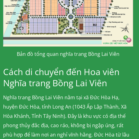
Bản đồ tổng quan nghĩa trang Bồng Lai Viên
Cách di chuyển đến Hoa viên
Nghĩa trang Bồng Lai Viên
Nghĩa trang Bồng Lai Viên nằm tại xã Đức Hòa Hạ,
huyện Đức Hòa, tỉnh Long An (1043 Ấp Lập Thành, Xã
Hòa Khánh, Tỉnh Tây Ninh). Đây là khu vực có địa thế
phong thủy đắc địa, cao ráo, không bị ngập úng, rất
phù hợp để làm nơi an nghỉ vĩnh hằng. Đức Hòa từ lâu