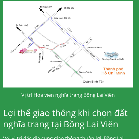
Vị trí Hoa viên nghĩa trang Bồng Lai Viên
Lợi thế giao thông khi chọn đất
nghĩa trang tại Bồng Lai Viên
Với vị trí đắc địa cùng giao thông thuận lợi, Bồng Lai