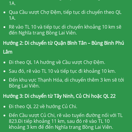
1A.
Qua Cầu vượt Chợ Đệm, tiếp tục di chuyển theo QL
1A.
Rẽ vào TL 10 và tiếp tục di chuyển khoảng 10 km sẽ
đến Nghĩa trang Bồng Lai Viên.
Hướng 2: Di chuyển từ Quận Bình Tân – Bùng Binh Phú
Lâm
Đi theo QL 1A hướng về Cầu vượt Chợ Đệm.
Sau đó, rẽ vào TL 10 và tiếp tục đi khoảng 10 km.
Đến khu vực Thạnh Hóa, di chuyển thêm 3 km sẽ tới
Bồng Lai Viên.
Hướng 3: Di chuyển từ Tây Ninh, Củ Chi hoặc QL 22
Đi theo QL 22 về hướng Củ Chi.
Đến Cầu vượt Củ Chi, rẽ vào tuyến đường nối với TL
823.Đi tiếp khoảng 11 km, sau đó rẽ vào TL 10
khoảng 3 km để đến Nghĩa trang Bồng Lai Viên.