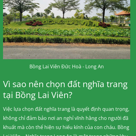
Bồng Lai Viên Đức Hoà - Long An
Vì sao nên chọn đất nghĩa trang
tại Bồng Lai Viên?
Việc lựa chọn đất nghĩa trang là quyết định quan trọng,
không chỉ đảm bảo nơi an nghỉ vĩnh hằng cho người đã
khuất mà còn thể hiện sự hiếu kính của con cháu. Bồng