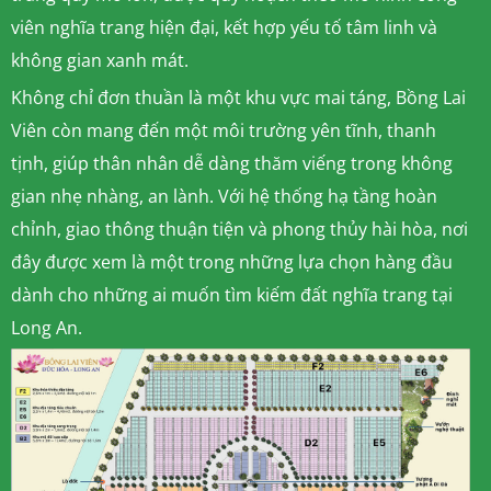
viên nghĩa trang hiện đại, kết hợp yếu tố tâm linh và
không gian xanh mát.
Không chỉ đơn thuần là một khu vực mai táng, Bồng Lai
Viên còn mang đến một môi trường yên tĩnh, thanh
tịnh, giúp thân nhân dễ dàng thăm viếng trong không
gian nhẹ nhàng, an lành. Với hệ thống hạ tầng hoàn
chỉnh, giao thông thuận tiện và phong thủy hài hòa, nơi
đây được xem là một trong những lựa chọn hàng đầu
dành cho những ai muốn tìm kiếm đất nghĩa trang tại
Long An.