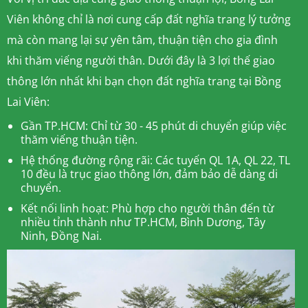
Viên không chỉ là nơi cung cấp đất nghĩa trang lý tưởng
mà còn mang lại sự yên tâm, thuận tiện cho gia đình
khi thăm viếng người thân. Dưới đây là 3 lợi thế giao
thông lớn nhất khi bạn chọn đất nghĩa trang tại Bồng
Lai Viên:
Gần TP.HCM: Chỉ từ 30 - 45 phút di chuyển giúp việc
thăm viếng thuận tiện.
Hệ thống đường rộng rãi: Các tuyến QL 1A, QL 22, TL
10 đều là trục giao thông lớn, đảm bảo dễ dàng di
chuyển.
Kết nối linh hoạt: Phù hợp cho người thân đến từ
nhiều tỉnh thành như TP.HCM, Bình Dương, Tây
Ninh, Đồng Nai.